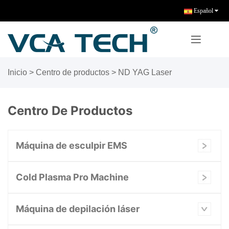
Español
Inicio
>
Centro de productos
>
ND YAG Laser
Centro De Productos
Máquina de esculpir EMS
Cold Plasma Pro Machine
Máquina de depilación láser