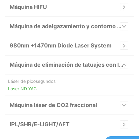
Máquina HIFU
Máquina de adelgazamiento y contorno corporal
980nm +1470nm Diode Laser System
Máquina de eliminación de tatuajes con láser
Láser de picosegundos
Láser ND YAG
Máquina láser de CO2 fraccional
IPL/SHR/E-LIGHT/AFT