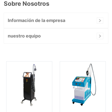
Sobre Nosotros
Información de la empresa
nuestro equipo