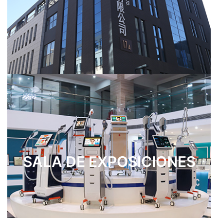
SALA DE EXPOSICIONES