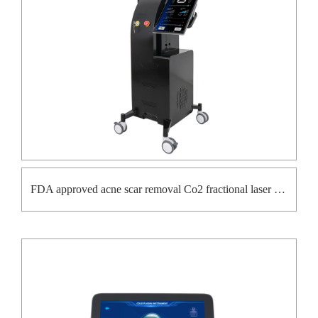
FDA approved acne scar removal Co2 fractional laser machine