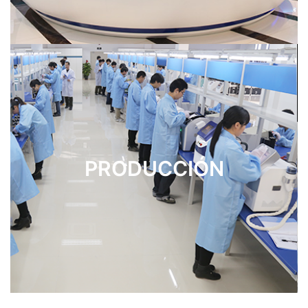
PRODUCCIÓN