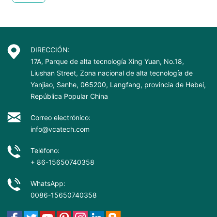
DIRECCIÓN:
17A, Parque de alta tecnología Xing Yuan, No.18,
Liushan Street, Zona nacional de alta tecnología de
Yanjiao, Sanhe, 065200, Langfang, provincia de Hebei,
República Popular China
Correo electrónico:
info@vcatech.com
Teléfono:
+ 86-15650740358
WhatsApp:
0086-15650740358