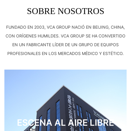
SOBRE NOSOTROS
FUNDADO EN 2003, VCA GROUP NACIÓ EN BEIJING, CHINA,
CON ORÍGENES HUMILDES. VCA GROUP SE HA CONVERTIDO
EN UN FABRICANTE LÍDER DE UN GRUPO DE EQUIPOS
PROFESIONALES EN LOS MERCADOS MÉDICO Y ESTÉTICO.
ESCENA AL AIRE LIBRE