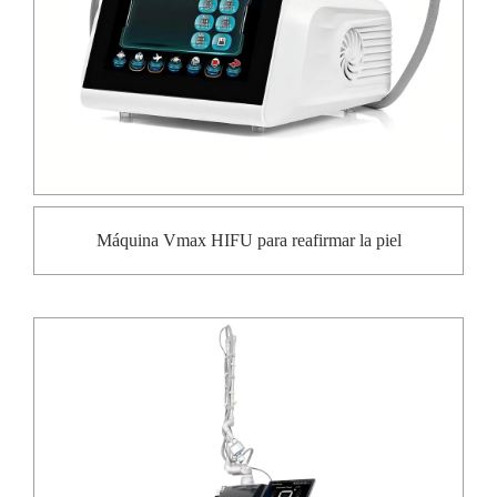
Máquina Vmax HIFU para reafirmar la piel