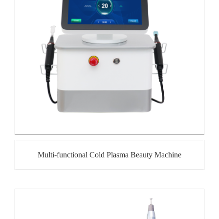
Multi-functional Cold Plasma Beauty Machine