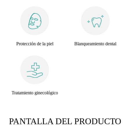
Protección de la piel
Blanqueamiento dental
Tratamiento ginecológico
PANTALLA DEL PRODUCTO