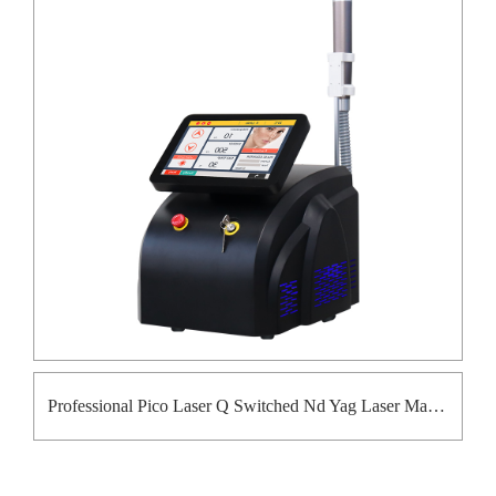
Professional Pico Laser Q Switched Nd Yag Laser Machine