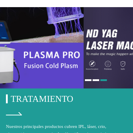
TRATAMIENTO
Nuestros principales productos cubren IPL, láser, crio,