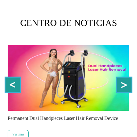
CENTRO DE NOTICIAS
Permanent Dual Handpieces Laser Hair Removal Device
Ver más