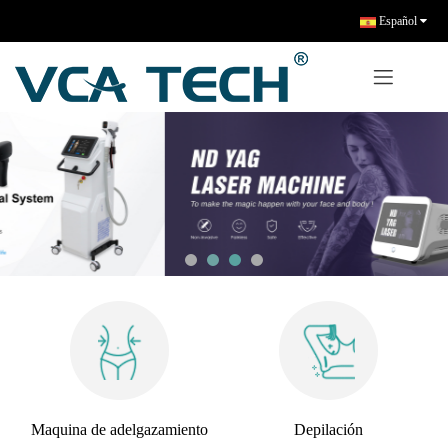
Español
Maquina de adelgazamiento
Depilación