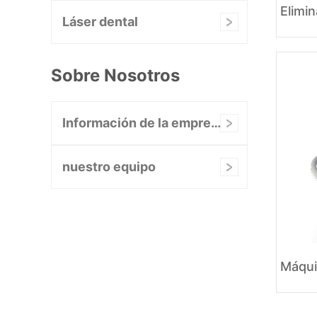
Láser dental
Sobre Nosotros
Información de la empresa
nuestro equipo