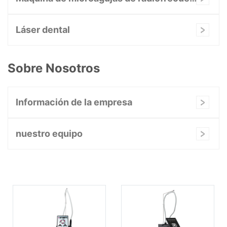
Láser dental
Sobre Nosotros
Información de la empresa
nuestro equipo