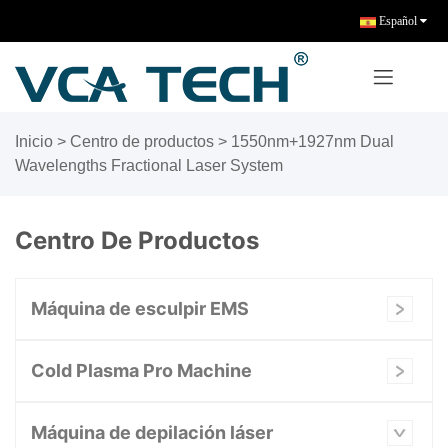
Español
Inicio
>
Centro de productos
>
1550nm+1927nm Dual
Wavelengths Fractional Laser System
Centro De Productos
Máquina de esculpir EMS
Cold Plasma Pro Machine
Máquina de depilación láser