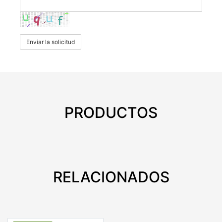
Enviar la solicitud
PRODUCTOS
RELACIONADOS