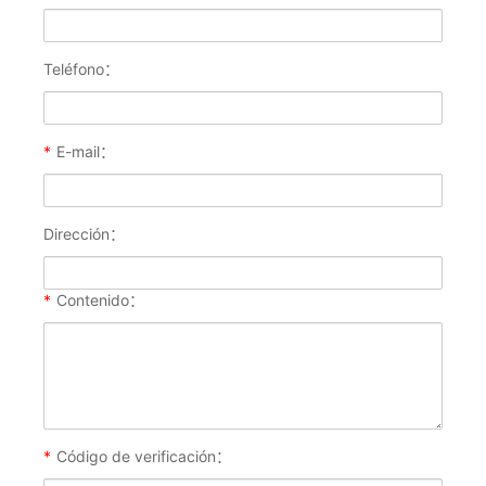
Teléfono：
*
E-mail：
Dirección：
*
Contenido：
*
Código de verificación：