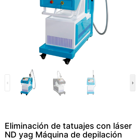
Eliminación de tatuajes con láser
ND yag Máquina de depilación