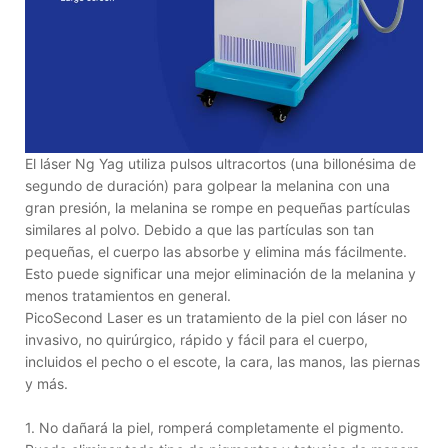
El láser Ng Yag utiliza pulsos ultracortos (una billonésima de
segundo de duración) para golpear la melanina con una
gran presión, la melanina se rompe en pequeñas partículas
similares al polvo. Debido a que las partículas son tan
pequeñas, el cuerpo las absorbe y elimina más fácilmente.
Esto puede significar una mejor eliminación de la melanina y
menos tratamientos en general.
PicoSecond Laser es un tratamiento de la piel con láser no
invasivo, no quirúrgico, rápido y fácil para el cuerpo,
incluidos el pecho o el escote, la cara, las manos, las piernas
y más.
1. No dañará la piel, romperá completamente el pigmento.