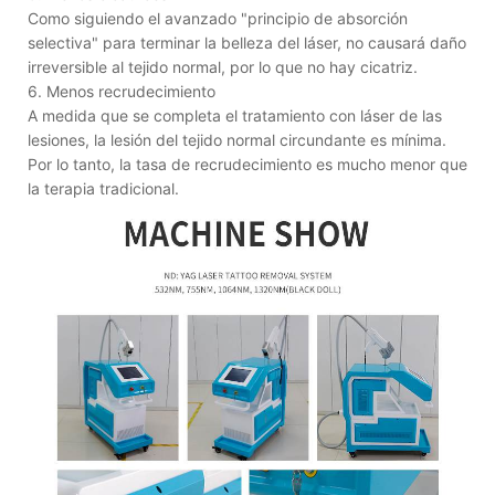
Como siguiendo el avanzado "principio de absorción
selectiva" para terminar la belleza del láser, no causará daño
irreversible al tejido normal, por lo que no hay cicatriz.
6. Menos recrudecimiento
A medida que se completa el tratamiento con láser de las
lesiones, la lesión del tejido normal circundante es mínima.
Por lo tanto, la tasa de recrudecimiento es mucho menor que
la terapia tradicional.