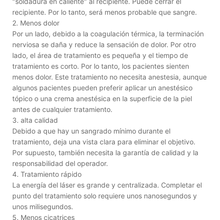
"soldadura en caliente" al recipiente. Puede cerrar el
recipiente. Por lo tanto, será menos probable que sangre.
2. Menos dolor
Por un lado, debido a la coagulación térmica, la terminación
nerviosa se daña y reduce la sensación de dolor. Por otro
lado, el área de tratamiento es pequeña y el tiempo de
tratamiento es corto. Por lo tanto, los pacientes sienten
menos dolor. Este tratamiento no necesita anestesia, aunque
algunos pacientes pueden preferir aplicar un anestésico
tópico o una crema anestésica en la superficie de la piel
antes de cualquier tratamiento.
3. alta calidad
Debido a que hay un sangrado mínimo durante el
tratamiento, deja una vista clara para eliminar el objetivo.
Por supuesto, también necesita la garantía de calidad y la
responsabilidad del operador.
4. Tratamiento rápido
La energía del láser es grande y centralizada. Completar el
punto del tratamiento solo requiere unos nanosegundos y
unos milisegundos.
5. Menos cicatrices