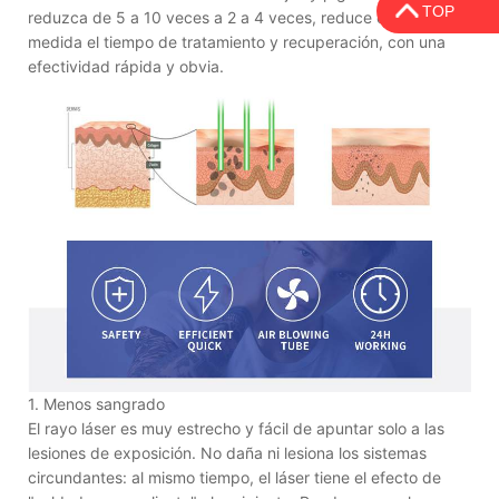
TOP
reduzca de 5 a 10 veces a 2 a 4 veces, reduce en gran
medida el tiempo de tratamiento y recuperación, con una
efectividad rápida y obvia.
1. Menos sangrado
El rayo láser es muy estrecho y fácil de apuntar solo a las
lesiones de exposición. No daña ni lesiona los sistemas
circundantes: al mismo tiempo, el láser tiene el efecto de