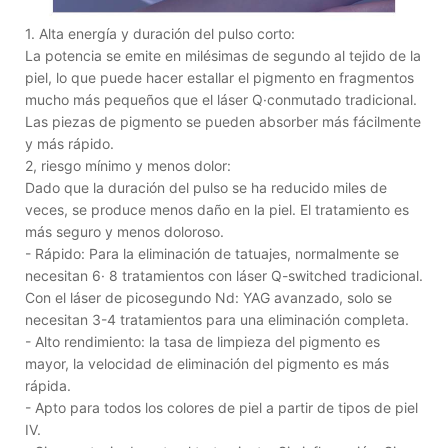
1. Alta energía y duración del pulso corto:
La potencia se emite en milésimas de segundo al tejido de la
piel, lo que puede hacer estallar el pigmento en fragmentos
mucho más pequeños que el láser Q·conmutado tradicional.
Las piezas de pigmento se pueden absorber más fácilmente
y más rápido.
2, riesgo mínimo y menos dolor:
Dado que la duración del pulso se ha reducido miles de
veces, se produce menos daño en la piel. El tratamiento es
más seguro y menos doloroso.
- Rápido: Para la eliminación de tatuajes, normalmente se
necesitan 6· 8 tratamientos con láser Q-switched tradicional.
Con el láser de picosegundo Nd: YAG avanzado, solo se
necesitan 3-4 tratamientos para una eliminación completa.
- Alto rendimiento: la tasa de limpieza del pigmento es
mayor, la velocidad de eliminación del pigmento es más
rápida.
- Apto para todos los colores de piel a partir de tipos de piel
IV.