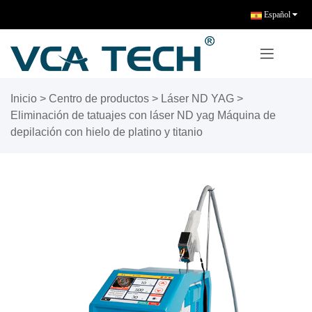
Español
Inicio
>
Centro de productos
>
Láser ND YAG
>
Eliminación de tatuajes con láser ND yag Máquina de
depilación con hielo de platino y titanio