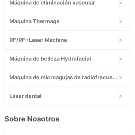
Máquina de eliminación vascular
Máquina Thermage
RF/RF+Laser Machine
Máquina de belleza Hydrafacial
Máquina de microagujas de radiofrecuencia
Láser dental
Sobre Nosotros