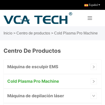
Español
Inicio
>
Centro de productos
>
Cold Plasma Pro Machine
Centro De Productos
Máquina de esculpir EMS
Cold Plasma Pro Machine
Máquina de depilación láser