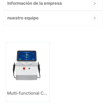
Información de la empresa
nuestro equipo
Multi-functional Cold Plasma Beauty Machine