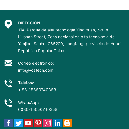
DIRECCIÓN:
17A, Parque de alta tecnología Xing Yuan, No.18,
Liushan Street, Zona nacional de alta tecnología de
Yanjiao, Sanhe, 065200, Langfang, provincia de Hebei,
República Popular China
Correo electrónico:
info@vcatech.com
Teléfono:
+ 86-15650740358
WhatsApp:
0086-15650740358