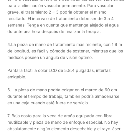
para la eliminación vascular permanente. Para vascular
grave, el tratamiento 2 ~ 3 podría obtener el mismo
resultado. El intervalo de tratamiento debe ser de 3 a 4
semanas. Tenga en cuenta que mantenga alejado el agua
durante una hora después de finalizar la terapia.
4.La pieza de mano de tratamiento más reciente, con 1.9 m
de longitud, es fácil y cómoda de sostener, mientras que los
médicos poseen un ángulo de visión óptimo.
Pantalla táctil a color LCD de 5.8.4 pulgadas, interfaz
amigable.
6. La pieza de mano podría colgar en el marco de 60 cm
durante el tiempo de trabajo, también podría almacenarse
en una caja cuando esté fuera de servicio.
7. Bajo costo para la vena de araña equipada con fibra
reutilizable y pieza de mano de enfoque especial. No hay
absolutamente ningún elemento desechable y el rayo láser