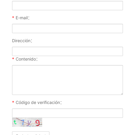
*
E-mail：
Dirección：
*
Contenido：
*
Código de verificación：