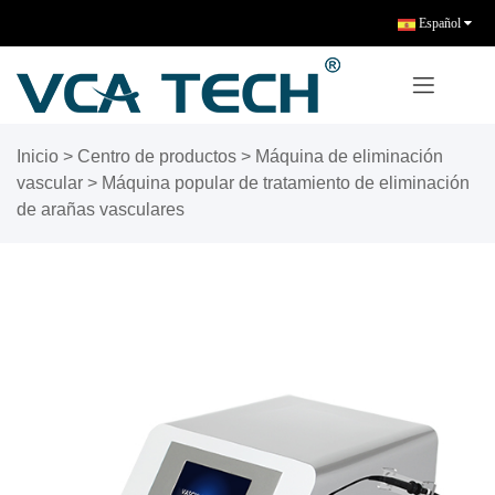
Español
Inicio
>
Centro de productos
>
Máquina de eliminación
vascular
>
Máquina popular de tratamiento de eliminación
de arañas vasculares