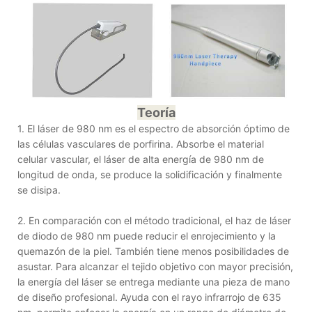
Teoría
1. El láser de 980 nm es el espectro de absorción óptimo de
las células vasculares de porfirina. Absorbe el material
celular vascular, el láser de alta energía de 980 nm de
longitud de onda, se produce la solidificación y finalmente
se disipa.
2. En comparación con el método tradicional, el haz de láser
de diodo de 980 nm puede reducir el enrojecimiento y la
quemazón de la piel. También tiene menos posibilidades de
asustar. Para alcanzar el tejido objetivo con mayor precisión,
la energía del láser se entrega mediante una pieza de mano
de diseño profesional. Ayuda con el rayo infrarrojo de 635