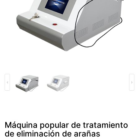
Máquina popular de tratamiento
de eliminación de arañas