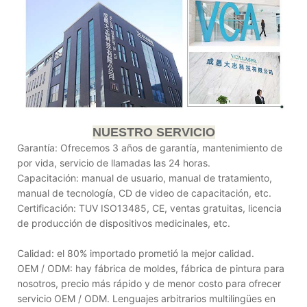
NUESTRO SERVICIO
Garantía: Ofrecemos 3 años de garantía, mantenimiento de
por vida, servicio de llamadas las 24 horas.
Capacitación: manual de usuario, manual de tratamiento,
manual de tecnología, CD de video de capacitación, etc.
Certificación: TUV ISO13485, CE, ventas gratuitas, licencia
de producción de dispositivos medicinales, etc.
Calidad: el 80% importado prometió la mejor calidad.
OEM / ODM: hay fábrica de moldes, fábrica de pintura para
nosotros, precio más rápido y de menor costo para ofrecer
servicio OEM / ODM. Lenguajes arbitrarios multilingües en