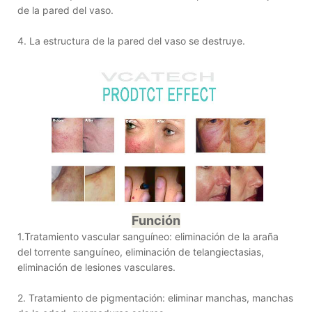
de la pared del vaso.
4. La estructura de la pared del vaso se destruye.
Función
1.Tratamiento vascular sanguíneo: eliminación de la araña
del torrente sanguíneo, eliminación de telangiectasias,
eliminación de lesiones vasculares.
2. Tratamiento de pigmentación: eliminar manchas, manchas