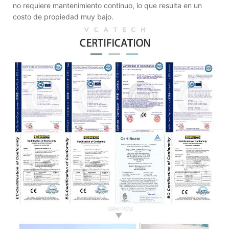
no requiere mantenimiento continuo, lo que resulta en un
costo de propiedad muy bajo.