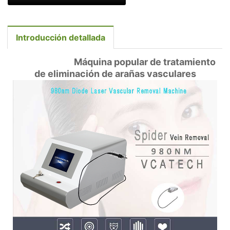
Introducción detallada
Máquina popular de tratamiento
de eliminación de arañas vasculares