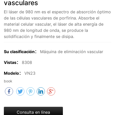
vasculares
El láser de 980 nm es el espectro de absorción óptimo
de las células vasculares de porfirina. Absorbe el
material celular vascular, el láser de alta energía de
980 nm de longitud de onda, se produce la
solidificación y finalmente se disipa.
Su clasificación：
Máquina de eliminación vascular
Vistas：
8308
Modelo：
VN23
book
Consulta en línea