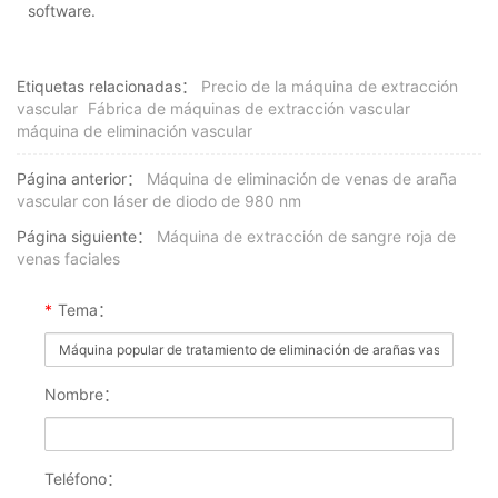
software.
Etiquetas relacionadas：
Precio de la máquina de extracción
vascular
Fábrica de máquinas de extracción vascular
máquina de eliminación vascular
Página anterior：
Máquina de eliminación de venas de araña
vascular con láser de diodo de 980 nm
Página siguiente：
Máquina de extracción de sangre roja de
venas faciales
*
Tema：
Nombre：
Teléfono：