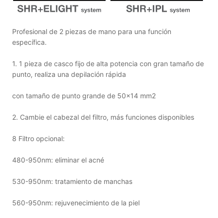
Profesional de 2 piezas de mano para una función
específica.
1. 1 pieza de casco fijo de alta potencia con gran tamaño de
punto, realiza una depilación rápida
con tamaño de punto grande de 50x14 mm2
2. Cambie el cabezal del filtro, más funciones disponibles
8 Filtro opcional:
480-950nm: eliminar el acné
530-950nm: tratamiento de manchas
560-950nm: rejuvenecimiento de la piel