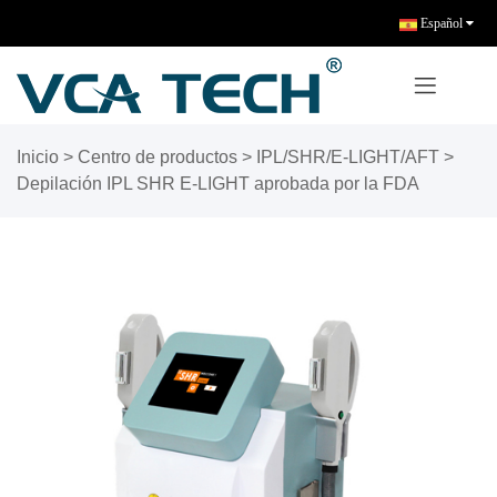
Español
Inicio
>
Centro de productos
>
IPL/SHR/E-LIGHT/AFT
>
Depilación IPL SHR E-LIGHT aprobada por la FDA