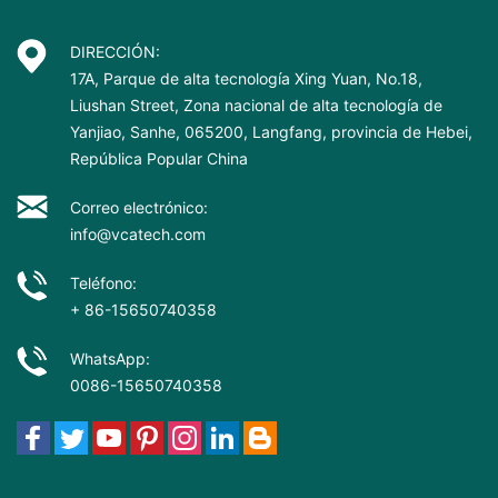
DIRECCIÓN:
17A, Parque de alta tecnología Xing Yuan, No.18,
Liushan Street, Zona nacional de alta tecnología de
Yanjiao, Sanhe, 065200, Langfang, provincia de Hebei,
República Popular China
Correo electrónico:
info@vcatech.com
Teléfono:
+ 86-15650740358
WhatsApp:
0086-15650740358