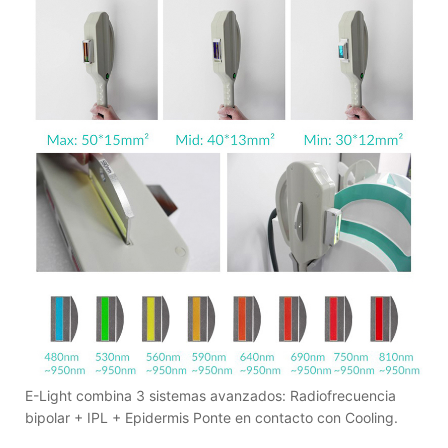
E-Light combina 3 sistemas avanzados: Radiofrecuencia
bipolar + IPL + Epidermis Ponte en contacto con Cooling.