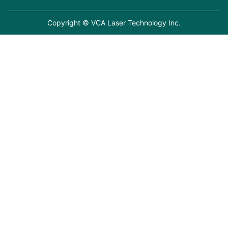
Copyright © VCA Laser Technology Inc.