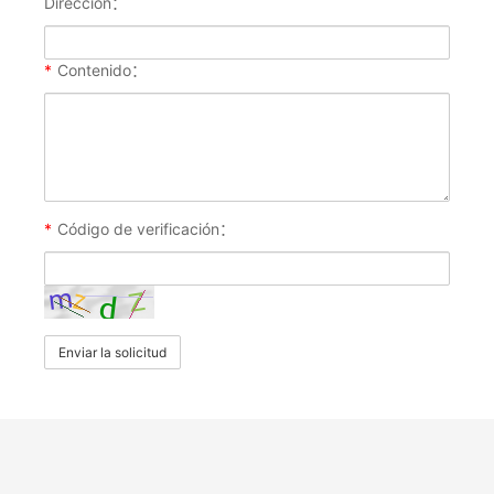
Dirección：
*
Contenido：
*
Código de verificación：
Enviar la solicitud