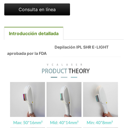
Consulta en línea
Introducción detallada
Depilación IPL SHR E-LIGHT
aprobada por la FDA