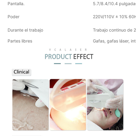
Pantalla.
5.7/8.4/10.4 pulgadas 
Poder
220V/110V ± 10% 60
Durante el trabajo
Trabajo continuo de 
Partes libres
Gafas, gafas láser, in