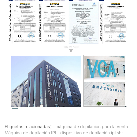
Etiquetas relacionadas：
máquina de depilación para la venta
Máquina de depilación IPL
dispositivo de depilación ipl shr