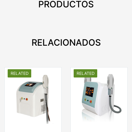
PRODUCTOS
RELACIONADOS
RELATED
RELATED