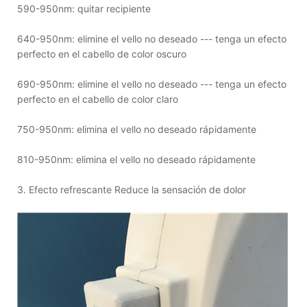
590-950nm: quitar recipiente
640-950nm: elimine el vello no deseado --- tenga un efecto
perfecto en el cabello de color oscuro
690-950nm: elimine el vello no deseado --- tenga un efecto
perfecto en el cabello de color claro
750-950nm: elimina el vello no deseado rápidamente
810-950nm: elimina el vello no deseado rápidamente
3. Efecto refrescante Reduce la sensación de dolor