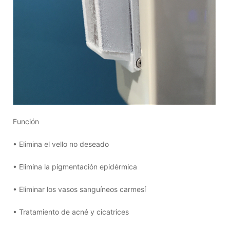
Función
• Elimina el vello no deseado
• Elimina la pigmentación epidérmica
• Eliminar los vasos sanguíneos carmesí
• Tratamiento de acné y cicatrices