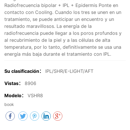
Radiofrecuencia bipolar + IPL + Epidermis Ponte en
contacto con Cooling. Cuando los tres se unen en un
tratamiento, se puede anticipar un encuentro y un
resultado maravillosos. La energía de la
radiofrecuencia puede llegar a los poros profundos y
al recubrimiento de la piel y a las células de alta
temperatura, por lo tanto, definitivamente se usa una
energía más baja durante el tratamiento con IPL.
Su clasificación：
IPL/SHR/E-LIGHT/AFT
Vistas：
8906
Modelo：
VSHR8
book