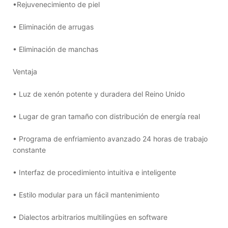
•Rejuvenecimiento de piel
• Eliminación de arrugas
• Eliminación de manchas
Ventaja
• Luz de xenón potente y duradera del Reino Unido
• Lugar de gran tamaño con distribución de energía real
• Programa de enfriamiento avanzado 24 horas de trabajo
constante
• Interfaz de procedimiento intuitiva e inteligente
• Estilo modular para un fácil mantenimiento
• Dialectos arbitrarios multilingües en software