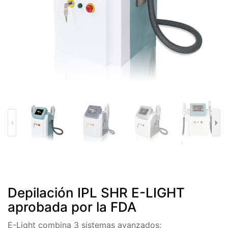
Depilación IPL SHR E-LIGHT
aprobada por la FDA
E-Light combina 3 sistemas avanzados: