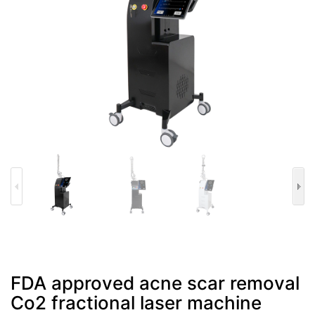
FDA approved acne scar removal
Co2 fractional laser machine