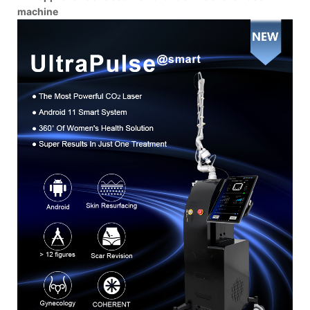
machine