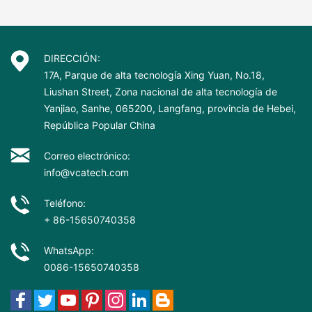
DIRECCIÓN:
17A, Parque de alta tecnología Xing Yuan, No.18,
Liushan Street, Zona nacional de alta tecnología de
Yanjiao, Sanhe, 065200, Langfang, provincia de Hebei,
República Popular China
Correo electrónico:
info@vcatech.com
Teléfono:
+ 86-15650740358
WhatsApp:
0086-15650740358