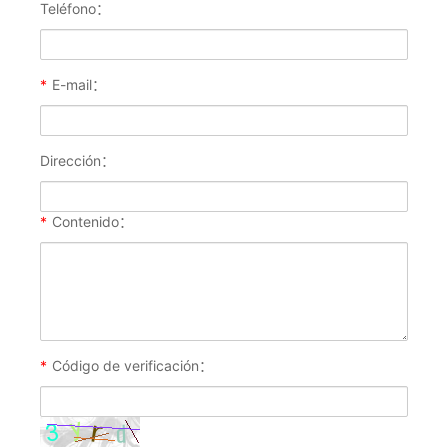
Teléfono：
*
E-mail：
Dirección：
*
Contenido：
*
Código de verificación：