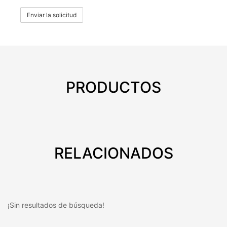
Enviar la solicitud
PRODUCTOS
RELACIONADOS
¡Sin resultados de búsqueda!