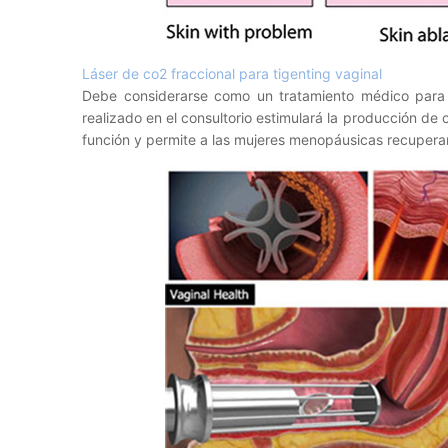
Láser de co2 fraccional para tigenting vaginal
Debe considerarse como un tratamiento médico para c
realizado en el consultorio estimulará la producción de 
función y permite a las mujeres menopáusicas recuperar