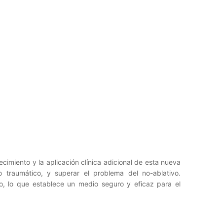
ecimiento y la aplicación clínica adicional de esta nueva
 traumático, y superar el problema del no-ablativo.
io, lo que establece un medio seguro y eficaz para el