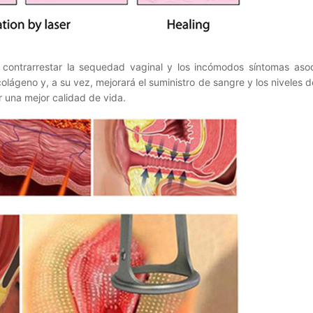
ontrarrestar la sequedad vaginal y los incómodos síntomas asoc
colágeno y, a su vez, mejorará el suministro de sangre y los niveles 
 una mejor calidad de vida.