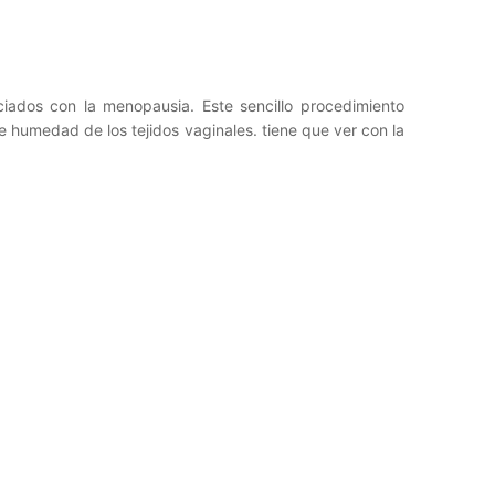
iados con la menopausia. Este sencillo procedimiento
de humedad de los tejidos vaginales. tiene que ver con la