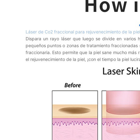
Láser de Co2 fraccional para rejuvenecimiento de la pie
Dispara un rayo láser que luego se divide en varios 
pequeños puntos o zonas de tratamiento fraccionadas so
fraccionaria. Esto permite que la piel sane mucho más r
el rejuvenecimiento de la piel, ¡con el tiempo la piel lu