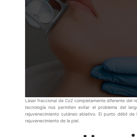
Láser fraccional de Co2 completamente diferente del reju
tecnología nos permiten evitar el problema del lar
rejuvenecimiento cutáneo ablativo. El punto débil de
rejuvenecimiento de la piel.