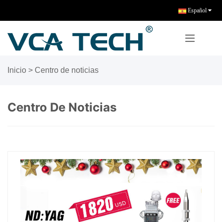
Español
Inicio
>
Centro de noticias
Centro De Noticias