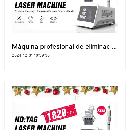
Máquina profesional de eliminación de tatuajes con láser a la venta
2024-12-31 16:59:30