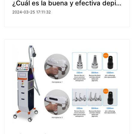
¿Cuál es la buena y efectiva depilación láser?
2024-03-25 17:11:32